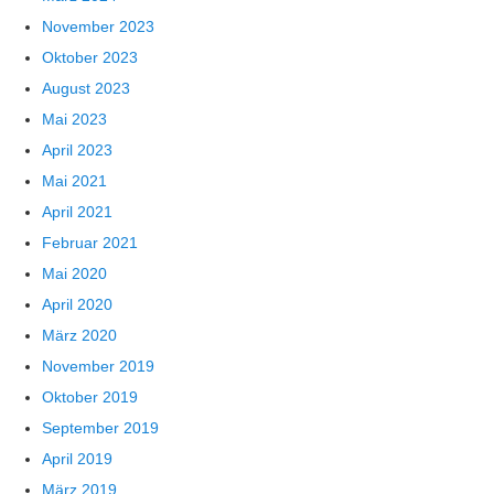
November 2023
Oktober 2023
August 2023
Mai 2023
April 2023
Mai 2021
April 2021
Februar 2021
Mai 2020
April 2020
März 2020
November 2019
Oktober 2019
September 2019
April 2019
März 2019