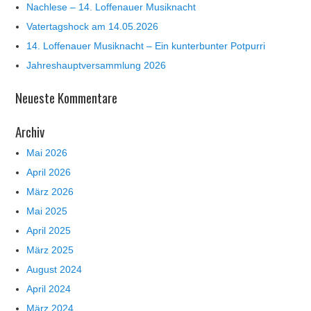
Nachlese – 14. Loffenauer Musiknacht
Vatertagshock am 14.05.2026
14. Loffenauer Musiknacht – Ein kunterbunter Potpurri
Jahreshauptversammlung 2026
Neueste Kommentare
Archiv
Mai 2026
April 2026
März 2026
Mai 2025
April 2025
März 2025
August 2024
April 2024
März 2024