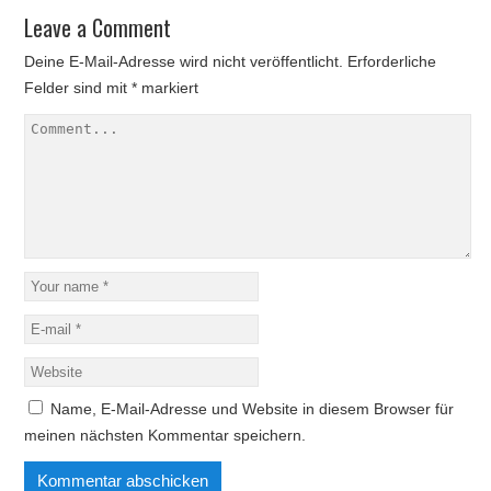
Leave a Comment
Deine E-Mail-Adresse wird nicht veröffentlicht.
Erforderliche
Felder sind mit
*
markiert
Name, E-Mail-Adresse und Website in diesem Browser für
meinen nächsten Kommentar speichern.