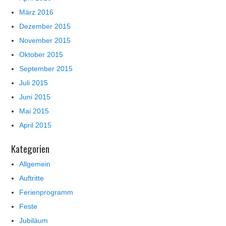
März 2016
Dezember 2015
November 2015
Oktober 2015
September 2015
Juli 2015
Juni 2015
Mai 2015
April 2015
Kategorien
Allgemein
Auftritte
Ferienprogramm
Feste
Jubiläum