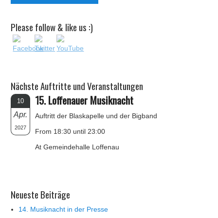
Please follow & like us :)
Nächste Auftritte und Veranstaltungen
15. Loffenauer Musiknacht
10
Apr.
Auftritt der Blaskapelle und der Bigband
2027
From 18:30 until 23:00
At Gemeindehalle Loffenau
Neueste Beiträge
14. Musiknacht in der Presse