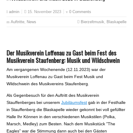
15. November 2023
0 Comments
admin
Auftritte
,
News
Bierzeltmusik
,
Blaskapelle
Der Musikverein Loffenau zu Gast beim Fest des
Musikverein Staufenberg: Musik und Wildschwein
Am vergangenen Wochenende (12.11.2023) war der
Musikverein Loffenau zu Gast beim Fest Musik und
Wildschwein des Musikvereins Staufenberg.
Als Gegenbesuch für den Auftritt des Musikverein
Stauffenberges bei unserem
Jubiläumsfest
gab in der Festhalle
in Stauffenberg die Blaskapelle wieder gekonnt bei voll gefüllter
Halle Ihr Können in den verschiedenen Musikstilen (Polka,
Marsch, Medley) zum Besten. Nach dem Musikstück "The
Eagles" war die Stimmung dann auch bei den Gästen