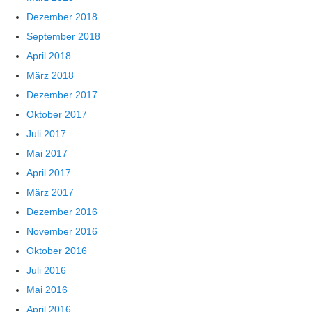
Dezember 2018
September 2018
April 2018
März 2018
Dezember 2017
Oktober 2017
Juli 2017
Mai 2017
April 2017
März 2017
Dezember 2016
November 2016
Oktober 2016
Juli 2016
Mai 2016
April 2016