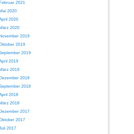
Februar 2021
Mai 2020
April 2020
März 2020
November 2019
Oktober 2019
September 2019
April 2019
März 2019
Dezember 2018
September 2018
April 2018
März 2018
Dezember 2017
Oktober 2017
Juli 2017