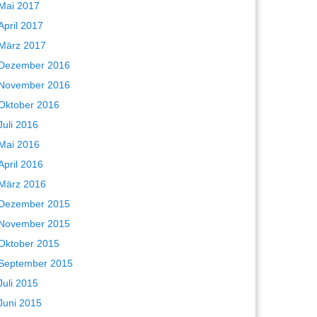
Mai 2017
April 2017
März 2017
Dezember 2016
November 2016
Oktober 2016
Juli 2016
Mai 2016
April 2016
März 2016
Dezember 2015
November 2015
Oktober 2015
September 2015
Juli 2015
Juni 2015