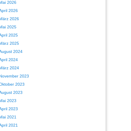
Mai 2026
April 2026
März 2026
Mai 2025
April 2025
März 2025
August 2024
April 2024
März 2024
November 2023
Oktober 2023
August 2023
Mai 2023
April 2023
Mai 2021
April 2021