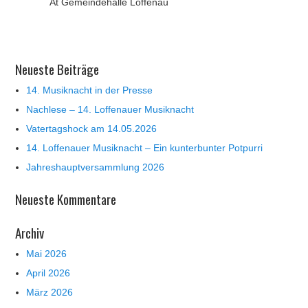
At Gemeindehalle Loffenau
Neueste Beiträge
14. Musiknacht in der Presse
Nachlese – 14. Loffenauer Musiknacht
Vatertagshock am 14.05.2026
14. Loffenauer Musiknacht – Ein kunterbunter Potpurri
Jahreshauptversammlung 2026
Neueste Kommentare
Archiv
Mai 2026
April 2026
März 2026