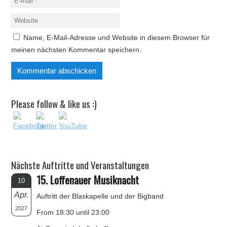
Name, E-Mail-Adresse und Website in diesem Browser für
meinen nächsten Kommentar speichern.
Please follow & like us :)
Nächste Auftritte und Veranstaltungen
15. Loffenauer Musiknacht
10
Apr.
Auftritt der Blaskapelle und der Bigband
2027
From 18:30 until 23:00