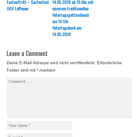
Festauftritt – Gartenfest
OGV Loffenau
Vatertagshock am
14.05.2026
Leave a Comment
Deine E-Mail-Adresse wird nicht veröffentlicht.
Erforderliche
Felder sind mit
*
markiert