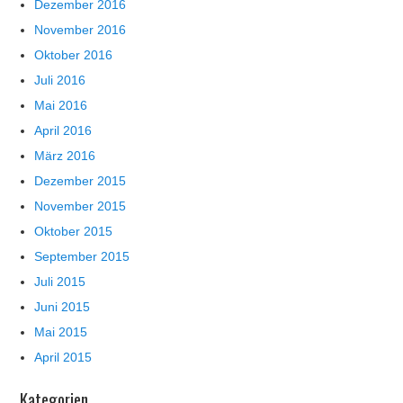
Dezember 2016
November 2016
Oktober 2016
Juli 2016
Mai 2016
April 2016
März 2016
Dezember 2015
November 2015
Oktober 2015
September 2015
Juli 2015
Juni 2015
Mai 2015
April 2015
Kategorien