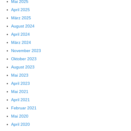
Mai 2025
April 2025
März 2025
August 2024
April 2024
März 2024
November 2023
Oktober 2023
August 2023
Mai 2023
April 2023
Mai 2021
April 2021
Februar 2021
Mai 2020
April 2020