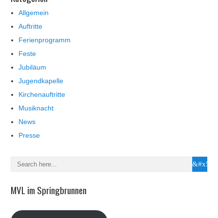
Allgemein
Auftritte
Ferienprogramm
Feste
Jubiläum
Jugendkapelle
Kirchenauftritte
Musiknacht
News
Presse
MVL im Springbrunnen