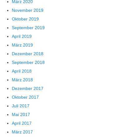
März 2020
November 2019
Oktober 2019
September 2019
April 2019
März 2019
Dezember 2018
September 2018
April 2018
März 2018
Dezember 2017
Oktober 2017
Juli 2017
Mai 2017
April 2017
März 2017