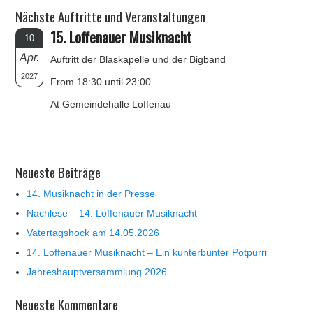
Nächste Auftritte und Veranstaltungen
15. Loffenauer Musiknacht
10
Apr.
Auftritt der Blaskapelle und der Bigband
2027
From 18:30 until 23:00
At Gemeindehalle Loffenau
Neueste Beiträge
14. Musiknacht in der Presse
Nachlese – 14. Loffenauer Musiknacht
Vatertagshock am 14.05.2026
14. Loffenauer Musiknacht – Ein kunterbunter Potpurri
Jahreshauptversammlung 2026
Neueste Kommentare