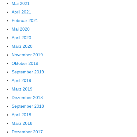
Mai 2021
April 2021
Februar 2021
Mai 2020
April 2020
März 2020
November 2019
Oktober 2019
September 2019
April 2019
März 2019
Dezember 2018
September 2018
April 2018
März 2018
Dezember 2017