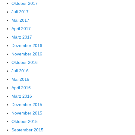
Oktober 2017
Juli 2017
Mai 2017
April 2017
März 2017
Dezember 2016
November 2016
Oktober 2016
Juli 2016
Mai 2016
April 2016
März 2016
Dezember 2015
November 2015
Oktober 2015
September 2015