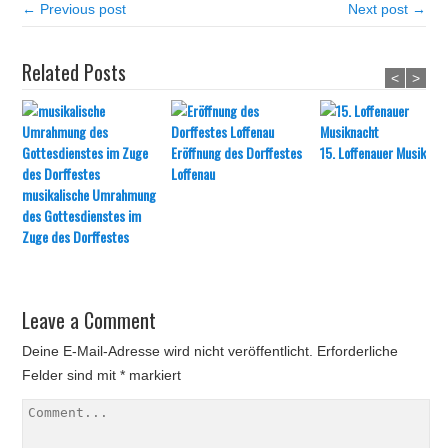
← Previous post
Next post →
Related Posts
<
>
Eröffnung des Dorffestes
15. Loffenauer Musiknac
Loffenau
musikalische Umrahmung
des Gottesdienstes im
Zuge des Dorffestes
Leave a Comment
Deine E-Mail-Adresse wird nicht veröffentlicht.
Erforderliche
Felder sind mit
*
markiert