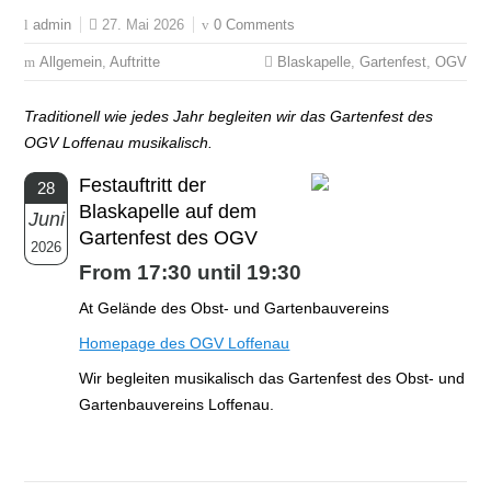
27. Mai 2026
0 Comments
admin
Allgemein
,
Auftritte
Blaskapelle
,
Gartenfest
,
OGV
Traditionell wie jedes Jahr begleiten wir das Gartenfest des
OGV Loffenau musikalisch.
Festauftritt der
28
Blaskapelle auf dem
Juni
Gartenfest des OGV
2026
From 17:30 until 19:30
At Gelände des Obst- und Gartenbauvereins
Homepage des OGV Loffenau
Wir begleiten musikalisch das Gartenfest des Obst- und
Gartenbauvereins Loffenau.