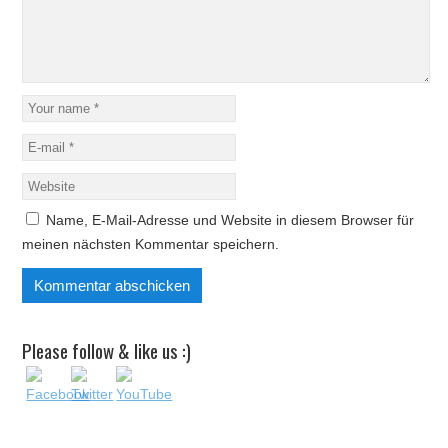
Name, E-Mail-Adresse und Website in diesem Browser für
meinen nächsten Kommentar speichern.
Please follow & like us :)