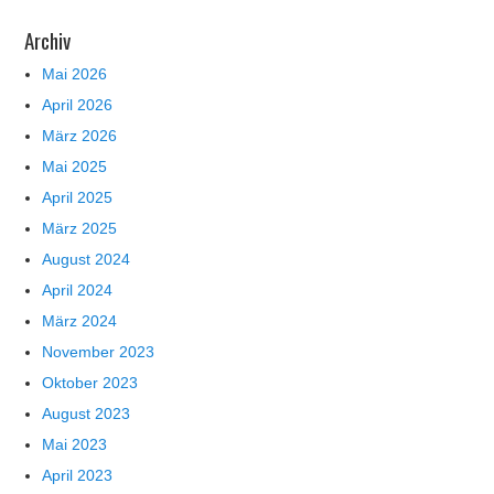
Archiv
Mai 2026
April 2026
März 2026
Mai 2025
April 2025
März 2025
August 2024
April 2024
März 2024
November 2023
Oktober 2023
August 2023
Mai 2023
April 2023