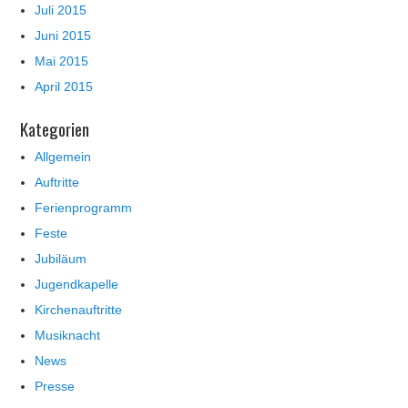
Juli 2015
Juni 2015
Mai 2015
April 2015
Kategorien
Allgemein
Auftritte
Ferienprogramm
Feste
Jubiläum
Jugendkapelle
Kirchenauftritte
Musiknacht
News
Presse